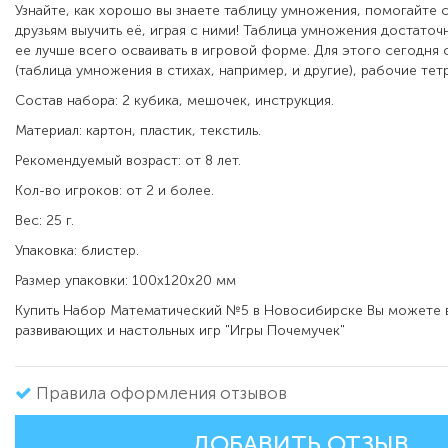
Узнайте, как хорошо вы знаете таблицу умножения, помогайте 
друзьям выучить её, играя с ними! Таблица умножения достаточ
ее лучше всего осваивать в игровой форме. Для этого сегодня
(таблица умножения в стихах, например, и другие), рабочие тет
Состав набора: 2 кубика, мешочек, инструкция.
Материал: картон, пластик, текстиль.
Рекомендуемый возраст: от 8 лет.
Кол-во игроков: от 2 и более.
Вес: 25 г.
Упаковка: блистер.
Размер упаковки: 100х120х20 мм
Купить Набор Математический №5 в Новосибирске Вы можете в
развивающих и настольных игр "Игры Почемучек"
Правила оформления отзывов
ДОБАВИТЬ ОТЗЫВ