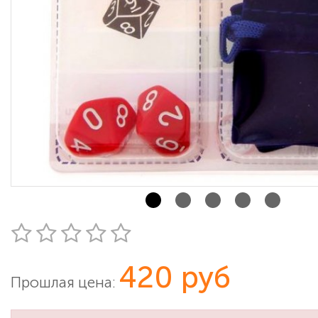
420 руб
Прошлая цена: