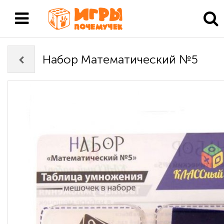
Набор Математический №5