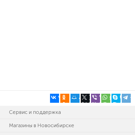
Сервис и поддержка
Магазины в Новосибирске