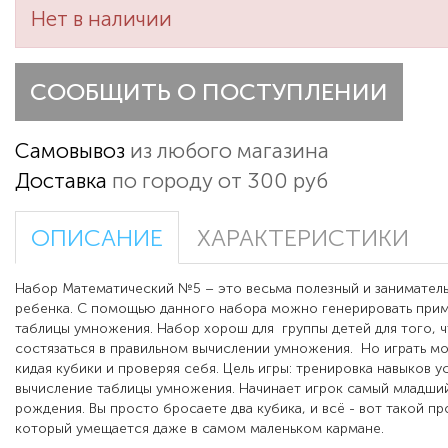
Нет в наличии
СООБЩИТЬ О ПОСТУПЛЕНИИ
Самовывоз
из любого магазина
Доставка
по городу от 300 руб
ОПИСАНИЕ
ХАРАКТЕРИСТИКИ
Набор Математический №5 – это весьма полезный и занимател
ребенка. С помощью данного набора можно генерировать прим
таблицы умножения. Набор хорош для группы детей для того, 
состязаться в правильном вычислении умножения. Но играть мо
кидая кубики и проверяя себя. Цель игры: тренировка навыков у
вычисление таблицы умножения. Начинает игрок самый младший
рождения. Вы просто бросаете два кубика, и всё - вот такой п
который умещается даже в самом маленьком кармане.