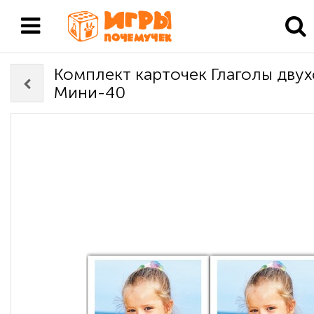
Комплект карточек Глаголы дву
Мини-40