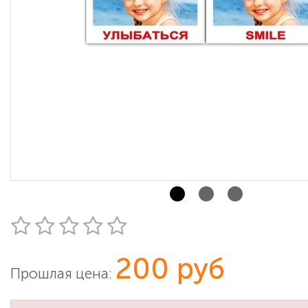
200 руб
Прошлая цена: