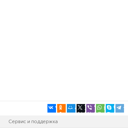
Сервис и поддержка