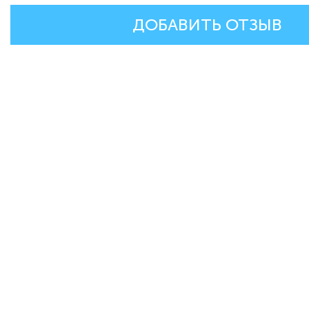
ДОБАВИТЬ ОТЗЫВ