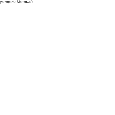
скрипцией Мини-40