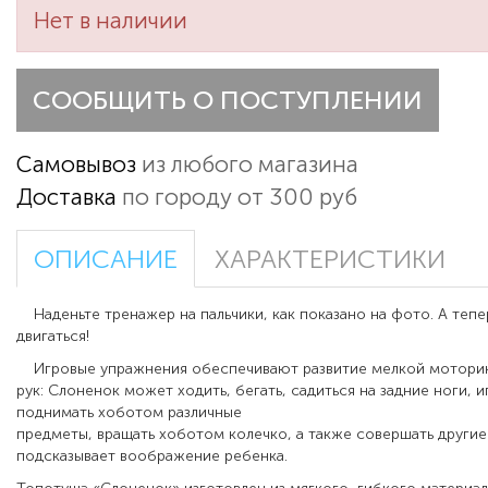
Нет в наличии
СООБЩИТЬ О ПОСТУПЛЕНИИ
Самовывоз
из любого магазина
Доставка
по городу от 300 руб
ОПИСАНИЕ
ХАРАКТЕРИСТИКИ
Наденьте тренажер на пальчики, как показано на фото. А теп
двигаться!
Игровые упражнения обеспечивают развитие мелкой моторик
рук: Слоненок может ходить, бегать, садиться на задние ноги, и
поднимать хоботом различные
предметы, вращать хоботом колечко, а также совершать другие
подсказывает воображение ребенка.