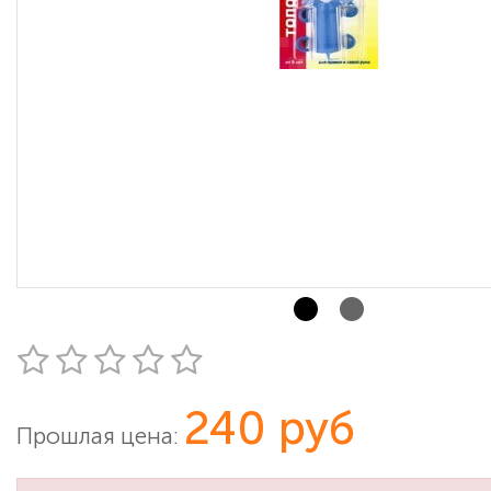
240 руб
Прошлая цена: