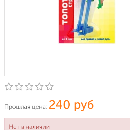
240 руб
Прошлая цена:
Нет в наличии