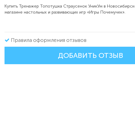
Купить Тренажер Топотушка Страусенок УникУм в Новосибирск
магазине настольных и развивающих игр «Игры Почемучек».
Правила оформления отзывов
ДОБАВИТЬ ОТЗЫВ