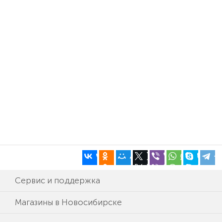
Сервис и поддержка
Магазины в Новосибирске