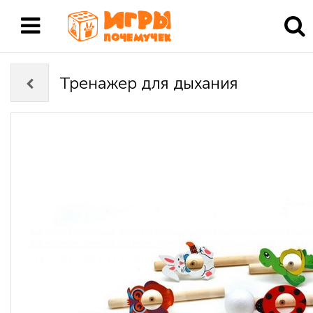
Тренажер для дыхания