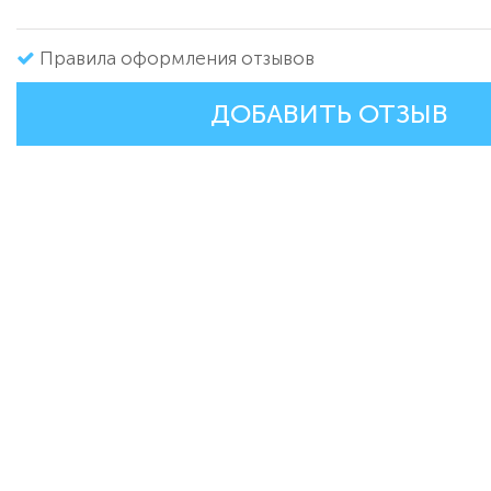
Правила оформления отзывов
ДОБАВИТЬ ОТЗЫВ