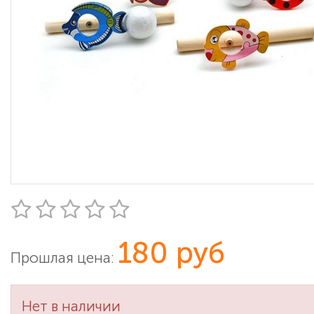
180 руб
Прошлая цена:
Нет в наличии