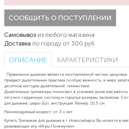
СООБЩИТЬ О ПОСТУПЛЕНИИ
Самовывоз
из любого магазина
Доставка
по городу от 300 руб
ОПИСАНИЕ
ХАРАКТЕРИСТИКИ
Правильное дыхание является неотъемлемой частью здоровья,
придают дыхательным практика особую важность, в мире запат
десятков методик дыхательной
гимнастики.
Дыхательные тренажеры помогают в условиях дома или работы
легочно-сердечную систему и скрытые резервы организма. Сост
для дыхания, шары-2шт, инструкция. Размер: 10,5 см.
Рекомендуемый возраст: от 3-х лет.
Купить Тренажер для дыхания в г. Новосибирск Вы можете в маг
развивающих игр «Игры Почемучек».