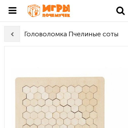
Головоломка Пчелиные соты