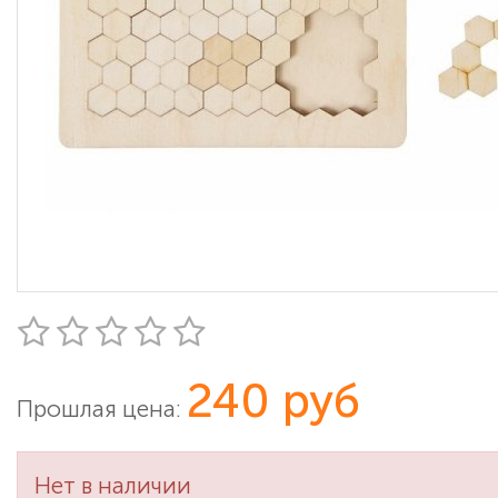
240 руб
Прошлая цена:
Нет в наличии