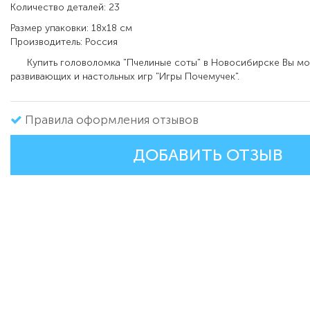
Количество деталей: 23
Размер упаковки: 18х18 см
Производитель: Россия
Купить головоломка "Пчелиные соты" в Новосибирске Вы мо
развивающих и настольных игр "Игры Почемучек".
Правила оформления отзывов
ДОБАВИТЬ ОТЗЫВ