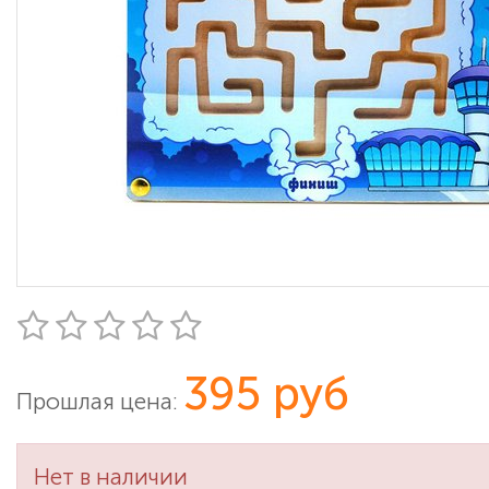
395 руб
Прошлая цена:
Нет в наличии