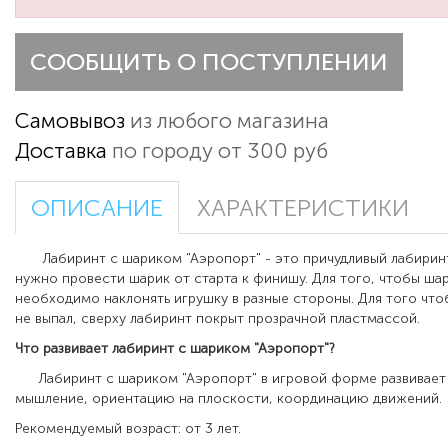
СООБЩИТЬ О ПОСТУПЛЕНИИ
Самовывоз
из любого магазина
Доставка
по городу от 300 руб
ОПИСАНИЕ
ХАРАКТЕРИСТИКИ
Лабиринт с шариком "Аэропорт" -
это причудливый лабирин
нужно провести шарик от старта к финишу. Для того, чтобы шар
необходимо наклонять игрушку в разные стороны. Для того что
не выпал, сверху лабиринт покрыт прозрачной пластмассой.
Что развивает лабиринт с шариком "Аэропорт"?
Лабиринт с шариком "Аэропорт" в игровой форме развивае
мышление, ориентацию на плоскости, координацию движений.
Рекомендуемый возраст: от 3 лет.