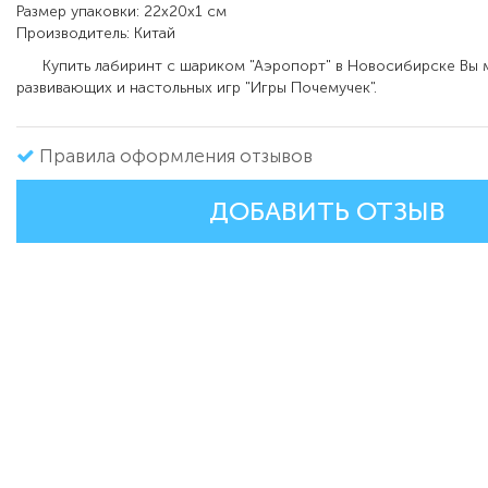
Размер упаковки: 22х20х1 см
Производитель: Китай
Купить лабиринт с шариком "Аэропорт" в Новосибирске Вы м
развивающих и настольных игр "Игры Почемучек".
Правила оформления отзывов
ДОБАВИТЬ ОТЗЫВ