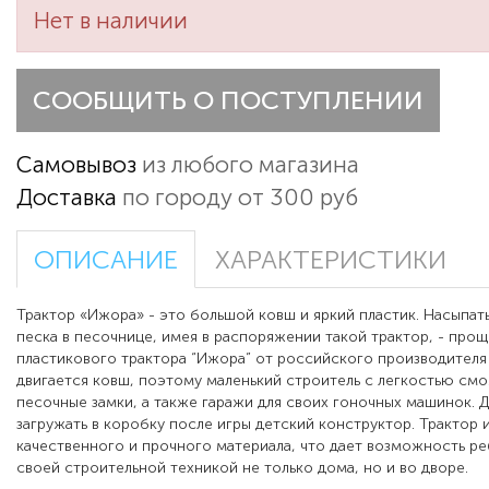
Нет в наличии
СООБЩИТЬ О ПОСТУПЛЕНИИ
Самовывоз
из любого магазина
Доставка
по городу от 300 руб
ОПИСАНИЕ
ХАРАКТЕРИСТИКИ
Трактор «Ижора» - это большой ковш и яркий пластик. Насыпат
песка в песочнице, имея в распоряжении такой трактор, - прощ
пластикового трактора “Ижора” от российского производителя
двигается ковш, поэтому маленький строитель с легкостью см
песочные замки, а также гаражи для своих гоночных машинок.
загружать в коробку после игры детский конструктор. Трактор 
качественного и прочного материала, что дает возможность ре
своей строительной техникой не только дома, но и во дворе.