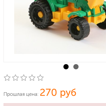
270 руб
Прошлая цена: