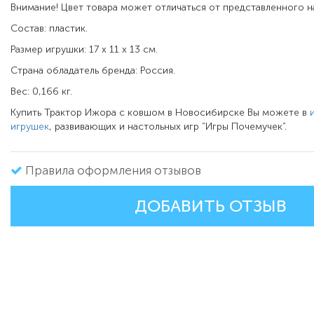
Внимание! Цвет товара может отличаться от представленного н
Состав: пластик.
Размер игрушки: 17 х 11 х 13 см.
Страна обладатель бренда: Россия.
Вес: 0,166 кг.
Купить Трактор Ижора с ковшом в Новосибирске Вы можете в
игрушек
, развивающих и настольных игр “Игры Почемучек”.
Правила оформления отзывов
ДОБАВИТЬ ОТЗЫВ