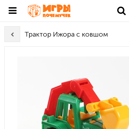
Трактор Ижора с ковшом