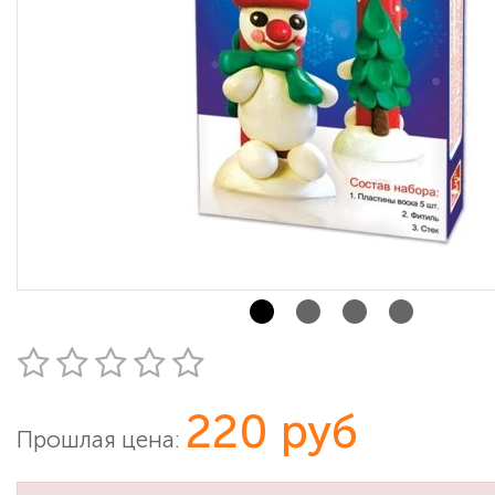
220 руб
Прошлая цена: