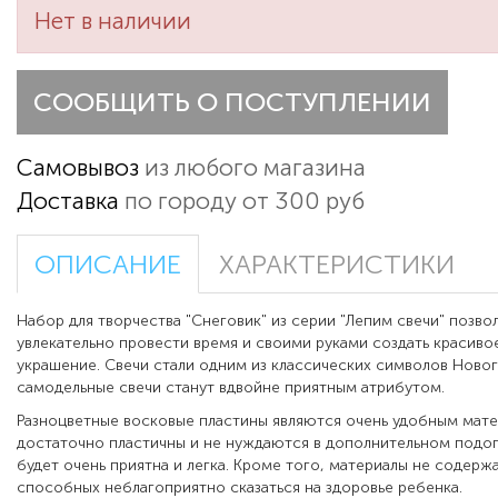
Нет в наличии
СООБЩИТЬ О ПОСТУПЛЕНИИ
Самовывоз
из любого магазина
Доставка
по городу от 300 руб
ОПИСАНИЕ
ХАРАКТЕРИСТИКИ
Набор для творчества "Снеговик" из серии "Лепим свечи" позво
увлекательно провести время и своими руками создать красиво
украшение. Свечи стали одним из классических символов Новог
самодельные свечи станут вдвойне приятным атрибутом.
Разноцветные восковые пластины являются очень удобным мат
достаточно пластичны и не нуждаются в дополнительном подог
будет очень приятна и легка. Кроме того, материалы не содерж
способных неблагоприятно сказаться на здоровье ребенка.