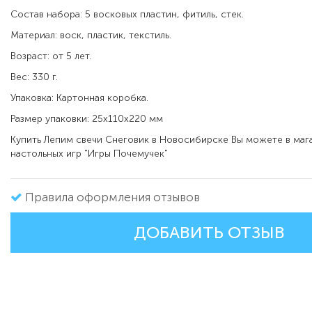
Состав набора: 5 восковых пластин, фитиль, стек.
Материал: воск, пластик, текстиль.
Возраст: от 5 лет.
Вес: 330 г.
Упаковка:
Картонная коробка.
Размер упаковки: 25х110х220 мм
Купить Лепим свечи Снеговик в Новосибирске Вы можете в маг
настольных игр "Игры Почемучек"
Правила оформления отзывов
ДОБАВИТЬ ОТЗЫВ