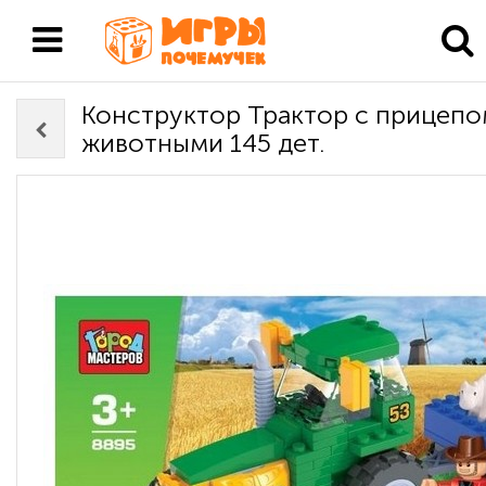
Конструктор Трактор с прицепо
животными 145 дет.