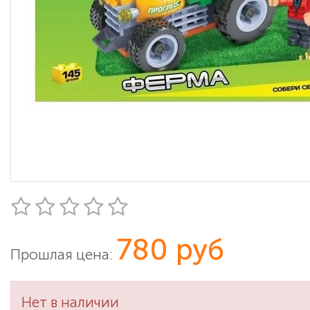
780 руб
Прошлая цена:
Нет в наличии