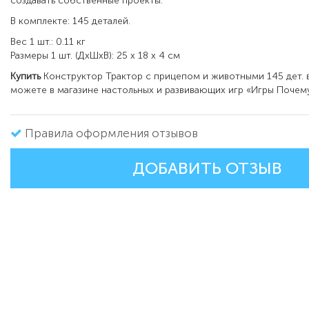
создавать собственные проекты.
В комплекте: 145 деталей.
Вес 1 шт.: 0.11 кг
Размеры 1 шт. (ДxШxВ): 25 x 18 x 4 см
Купить
Конструктор Трактор с прицепом и животными 145 дет.
можете в магазине настольных и развивающих игр «Игры Почему
Правила оформления отзывов
ДОБАВИТЬ ОТЗЫВ