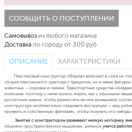
СООБЩИТЬ О ПОСТУПЛЕНИИ
Самовывоз
из любого магазина
Доставка
по городу от 300 руб
ОПИСАНИЕ
ХАРАКТЕРИСТИКИ
Пластиковый конструктор «Ферма» включает в себя не тол
сборки пластикового трактора с прицепом, но и мини-фигурки
животных — коровки и свинки. Транспортные средства облад
колесами, поэтому с ними можно играть, как с обычными маши
достаточно широк, чтобы разместить на нем домашнюю скотин
конструктора необязательно следовать инструкции — ваш ребе
проявить и собственную фантазию, чтобы получить что-нибудь 
Занятия с конструктором развивают мелкую моторику, вн
объемно-пространственное мышление, ребенок
учатся
работа