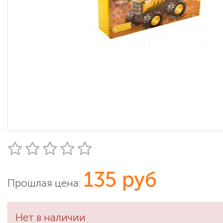
135 руб
Прошлая цена:
Нет в наличии