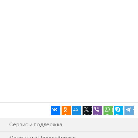
Сервис и поддержка
Магазины в Новосибирске