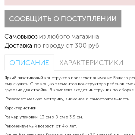
СООБЩИТЬ О ПОСТУПЛЕНИИ
Самовывоз
из любого магазина
Доставка
по городу от 300 руб
ОПИСАНИЕ
ХАРАКТЕРИСТИКИ
Яркий пластиковый конструктор привлечет внимание Вашего ре
ему скучать. С помощью элементов конструктора ребенок смо
грузовик для стройки. В комплект входит инструкция по сборке.
Развивает: мелкую моторику, внимание и самостоятельность.
Характеристики:
Размер упаковки: 13 см x 9 см x 3,5 см.
Рекомендуемый возраст: от 4-х лет.