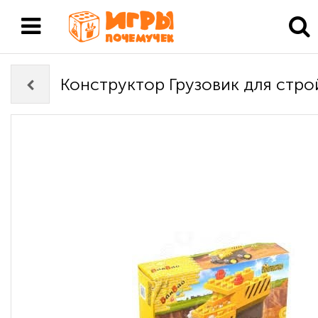
Конструктор Грузовик для стро