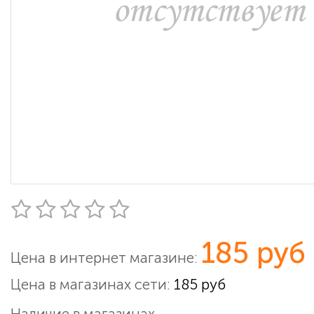
185 руб
Цена в интернет магазине:
Цена в магазинах сети:
185 руб
Наличие в магазинах