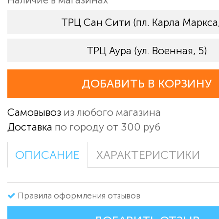
ТРЦ Сан Сити (пл. Карла Маркса,
ТРЦ Аура (ул. Военная, 5)
ДОБАВИТЬ В КОРЗИНУ
Самовывоз
из любого магазина
Доставка
по городу от 300 руб
ОПИСАНИЕ
ХАРАКТЕРИСТИКИ
Правила оформления отзывов