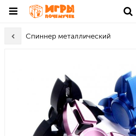
Спиннер металлический