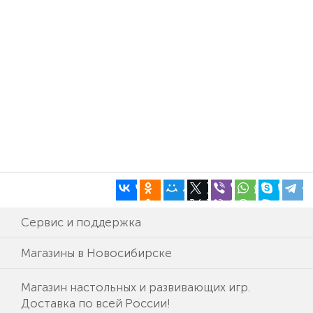
Сервис и поддержка
Магазины в Новосибирске
Магазин настольных и развивающих игр.
Доставка по всей России!