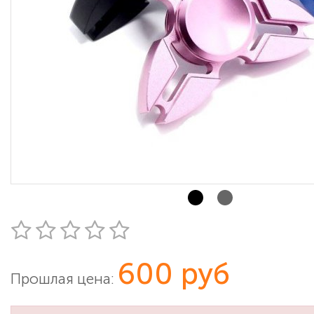
600 руб
Прошлая цена: