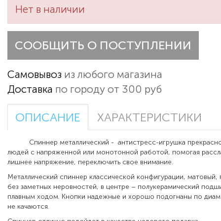
Нет в наличии
СООБЩИТЬ О ПОСТУПЛЕНИИ
Самовывоз
из любого магазина
Доставка
по городу от 300 руб
ОПИСАНИЕ
ХАРАКТЕРИСТИКИ
Спиннер металлический - антистресс-игрушка прекрасно 
людей с напряженной или монотонной работой, помогая рассл
лишнее напряжение, переключить свое внимание.
Металлический спиннер классической конфигурации, матовый, 
без заметных неровностей, в центре – полукерамический подши
плавным ходом. Кнопки надежные и хорошо подогнаны по диаме
не качаются.