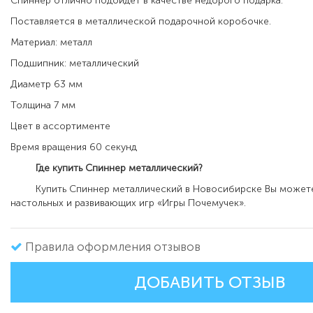
Спиннер отлично подойдет в качестве недорого подарка.
Поставляется в металлической подарочной коробочке.
Материал: металл
Подшипник: металлический
Диаметр 63 мм
Толщина 7 мм
Цвет в ассортименте
Время вращения 60 секунд
Где купить Спиннер металлический?
Купить Спиннер металлический в Новосибирске Вы можете 
настольных и развивающих игр «Игры Почемучек».
Правила оформления отзывов
ДОБАВИТЬ ОТЗЫВ