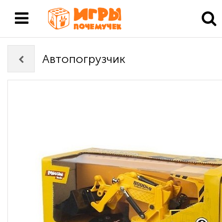
Автопогрузчик