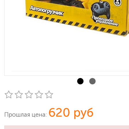
620 руб
Прошлая цена: