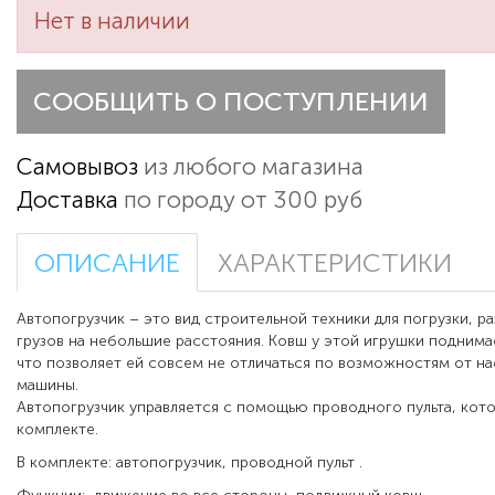
Нет в наличии
СООБЩИТЬ О ПОСТУПЛЕНИИ
Самовывоз
из любого магазина
Доставка
по городу от 300 руб
ОПИСАНИЕ
ХАРАКТЕРИСТИКИ
Автопогрузчик – это вид строительной техники для погрузки, ра
грузов на небольшие расстояния. Ковш у этой игрушки поднима
что позволяет ей совсем не отличаться по возможностям от 
машины.
Автопогрузчик управляется с помощью проводного пульта, кото
комплекте.
В комплекте: автопогрузчик, проводной пульт .