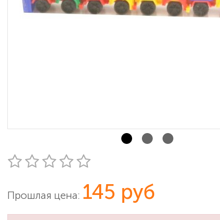
145 руб
Прошлая цена: