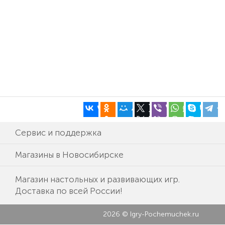
Сервис и поддержка
Магазины в Новосибирске
Магазин настольных и развивающих игр.
Доставка по всей России!
2026 © Igry-Pochemuchek.ru