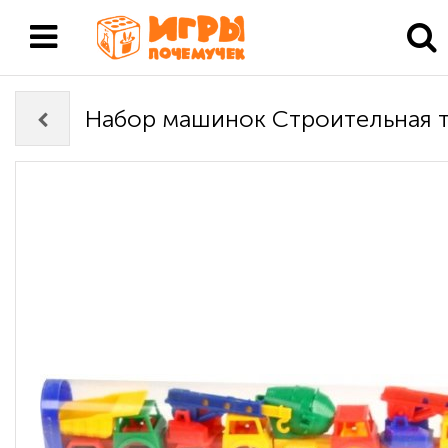
Набор машинок Строительная 