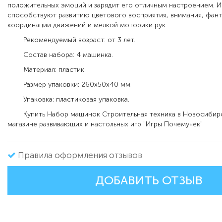
положительных эмоций и зарядит его отличным настроением. 
способствуют развитию цветового восприятия, внимания, фант
координации движений и мелкой моторики рук.
Рекомендуемый возраст: от 3 лет.
Состав набора: 4 машинка.
Материал: пластик.
Размер упаковки: 260х50х40 мм
Упаковка: пластиковая упаковка.
Купить Набор машинок Строительная техника в Новосибирс
магазине развивающих и настольных игр "Игры Почемучек"
Правила оформления отзывов
ДОБАВИТЬ ОТЗЫВ