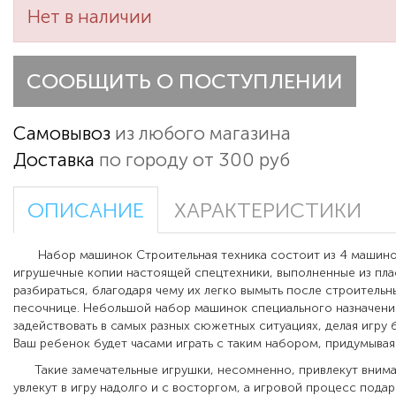
Нет в наличии
СООБЩИТЬ О ПОСТУПЛЕНИИ
Самовывоз
из любого магазина
Доставка
по городу от 300 руб
ОПИСАНИЕ
ХАРАКТЕРИСТИКИ
Набор машинок Строительная техника состоит из 4 машино
игрушечные копии настоящей спецтехники, выполненные из пла
разбираться, благодаря чему их легко вымыть после строительн
песочнице. Небольшой набор машинок специального назначен
задействовать в самых разных сюжетных ситуациях, делая игру 
Ваш ребенок будет часами играть с таким набором, придумывая
Такие замечательные игрушки, несомненно, привлекут внима
увлекут в игру надолго и с восторгом, а игровой процесс пода