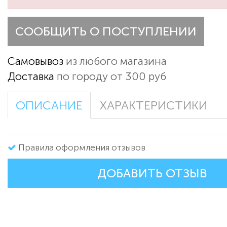
СООБЩИТЬ О ПОСТУПЛЕНИИ
Самовывоз
из любого магазина
Доставка
по городу от 300 руб
ОПИСАНИЕ
ХАРАКТЕРИСТИКИ
Правила оформления отзывов
ДОБАВИТЬ ОТЗЫВ