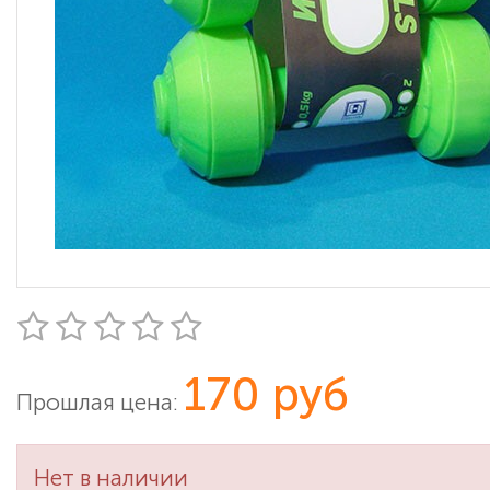
170 руб
Прошлая цена:
Нет в наличии