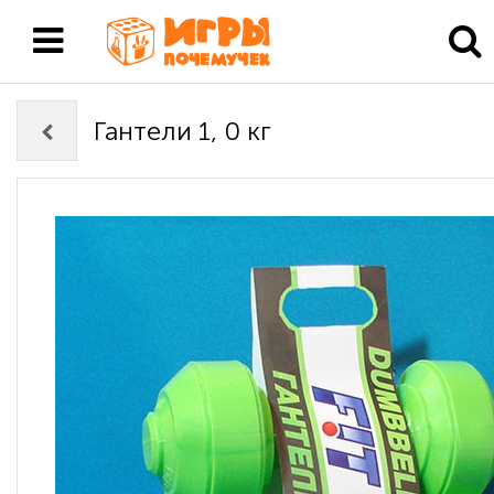
Гантели 1, 0 кг