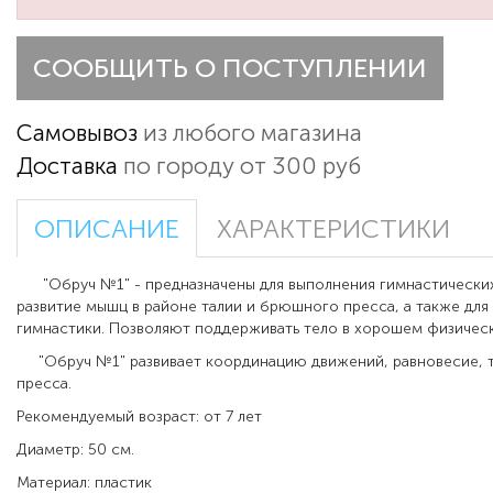
СООБЩИТЬ О ПОСТУПЛЕНИИ
Самовывоз
из любого магазина
Доставка
по городу от 300 руб
ОПИСАНИЕ
ХАРАКТЕРИСТИКИ
"Обруч №1" -
предназначены для выполнения гимнастически
развитие мышц в районе талии и брюшного пресса, а также дл
гимнастики. Позволяют поддерживать тело в хорошем физичес
"Обруч №1" развивает
координацию движений, равновесие, 
пресса.
Рекомендуемый возраст: от 7 лет
Диаметр: 50 см.
Материал: пластик