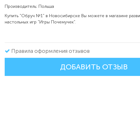
Производитель: Польша
Купить "Обруч №1" в Новосибирске Вы можете в магазине разв
настольных игр "Игры Почемучек".
Правила оформления отзывов
ДОБАВИТЬ ОТЗЫВ