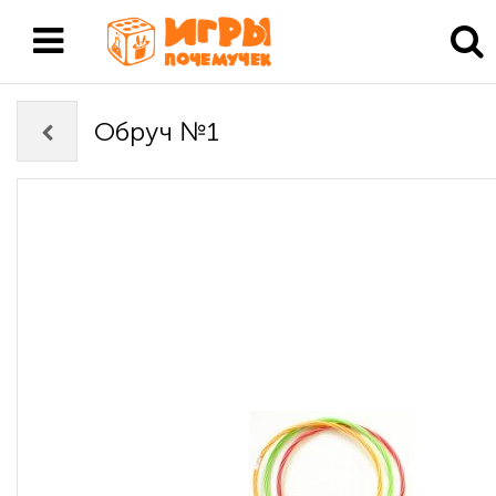
Обруч №1