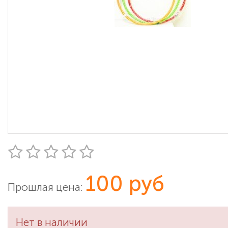
100 руб
Прошлая цена:
Нет в наличии