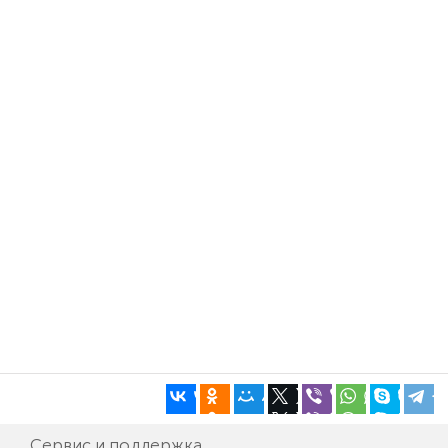
Сервис и поддержка