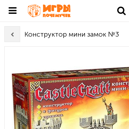
Конструктор мини замок №3