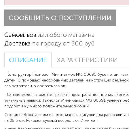
СООБЩИТЬ О ПОСТУПЛЕНИИ
Самовывоз
из любого магазина
Доставка
по городу от 300 руб
ОПИСАНИЕ
ХАРАКТЕРИСТИКИ
Конструктор Технолог Мини-замок №3 00691 будет отличным
детей. С помощью необходимых деталей и инструкции ребено
самостоятельно собрать замок.
Данная модель поможет развить пространственное мышление,
тактильные навыки. Технолог Мини-замок №3 00691 увлечет реб
подарит ему много положительных эмоций.
Состав набора: детали из пластмассы, фигурки для раскрашивани
на 25,5 см. Рекомендуемый возраст: от 7-ми лет.