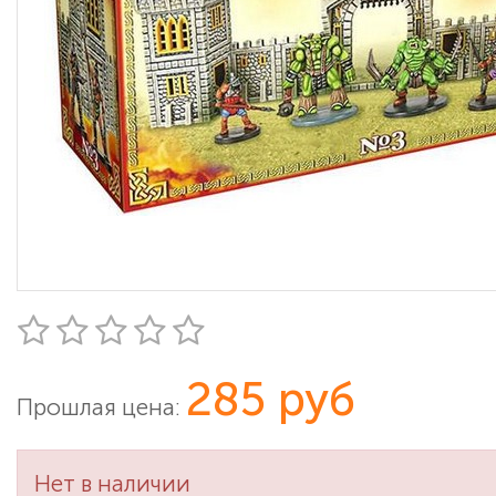
285 руб
Прошлая цена:
Нет в наличии