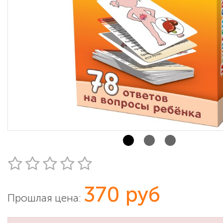
370 руб
Прошлая цена: