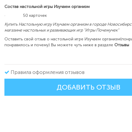
Состав настольной игры Изучаем организм
·
50 карточек
Купить Настольную игру
Изучаем организм
в городе Новосибирс
магазине настольных и развивающих игр "Игры Почемучек"
Оставить свой отзыв о настольной игре
Изучаем организм
(понр
понравилось и почему) Вы можете чуть ниже в разделе
Отзывы
Правила оформления отзывов
ДОБАВИТЬ ОТЗЫВ