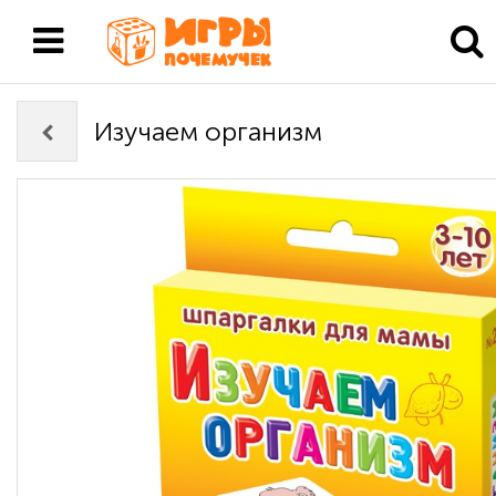
Изучаем организм