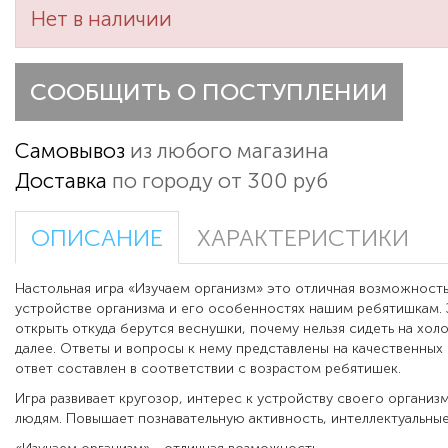
Нет в наличии
СООБЩИТЬ О ПОСТУПЛЕНИИ
Самовывоз
из любого магазина
Доставка
по городу от 300 руб
ОПИСАНИЕ
ХАРАКТЕРИСТИКИ
Настольная игра «Изучаем организм» это отличная возможность
устройстве организма и его особенностях нашим ребятишкам. 
открыть откуда берутся веснушки, почему нельзя сидеть на хол
далее. Ответы и вопросы к нему представлены на качественных
ответ составлен в соответствии с возрастом ребятишек.
Игра развивает кругозор, интерес к устройству своего организм
людям. Повышает познавательную активность, интеллектуальны