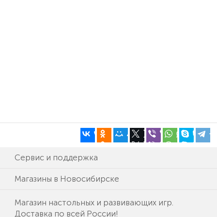
Сервис и поддержка
Магазины в Новосибирске
Магазин настольных и развивающих игр.
Доставка по всей России!