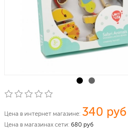
340 руб
Цена в интернет магазине:
Цена в магазинах сети:
680 руб