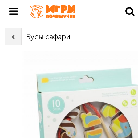
Бусы сафари