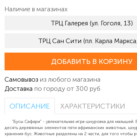
Наличие в магазинах
ТРЦ Галерея (ул. Гоголя, 13)
ТРЦ Сан Сити (пл. Карла Маркса,
ДОБАВИТЬ В КОРЗИНУ
Самовывоз
из любого магазина
Доставка
по городу от 300 руб
ОПИСАНИЕ
ХАРАКТЕРИСТИКИ
"Бусы Сафари" -
увлекательная игра-шнуровка для малышей
.
десять деревянных элементов пяти африканских животных, шну
хранения бус. Животные разделены на 2 части, для того чтобы 