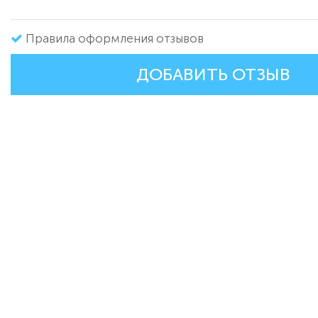
Правила оформления отзывов
ДОБАВИТЬ ОТЗЫВ