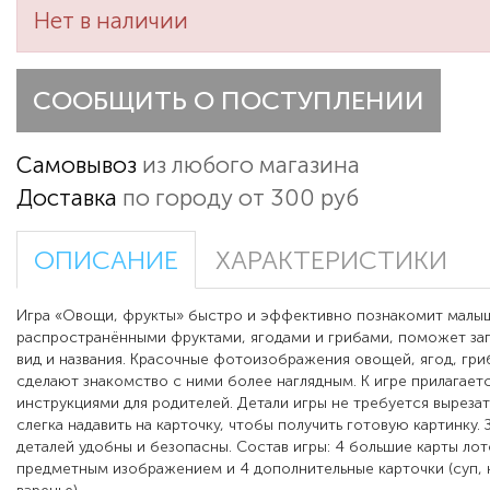
Нет в наличии
СООБЩИТЬ О ПОСТУПЛЕНИИ
Самовывоз
из любого магазина
Доставка
по городу от 300 руб
ОПИСАНИЕ
ХАРАКТЕРИСТИКИ
Игра «Овощи, фрукты» быстро и эффективно познакомит малы
распространёнными фруктами, ягодами и грибами, поможет за
вид и названия. Красочные фотоизображения овощей, ягод, гри
сделают знакомство с ними более наглядным. К игре прилагае
инструкциями для родителей. Детали игры не требуется выреза
слегка надавить на карточку, чтобы получить готовую картинку. 
деталей удобны и безопасны. Состав игры: 4 большие карты лот
предметным изображением и 4 дополнительные карточки (суп, к