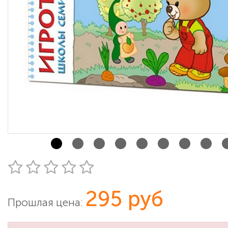
295 руб
Прошлая цена: