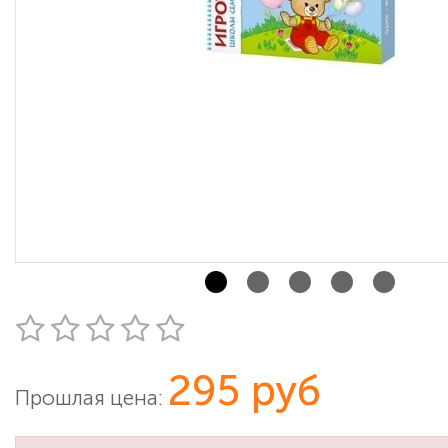
295 руб
Прошлая цена: