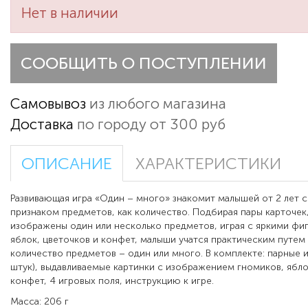
Нет в наличии
СООБЩИТЬ О ПОСТУПЛЕНИИ
Самовывоз
из любого магазина
Доставка
по городу от 300 руб
ОПИСАНИЕ
ХАРАКТЕРИСТИКИ
Развивающая игра «Один – много» знакомит малышей от 2 лет 
признаком предметов, как количество. Подбирая пары карточек
изображены один или несколько предметов, играя с яркими фи
яблок, цветочков и конфет, малыши учатся практическим путем
количество предметов – один или много. В комплекте: парные и
штук), выдавливаемые картинки с изображением гномиков, ябло
конфет, 4 игровых поля, инструкцию к игре.
Масса: 206 г