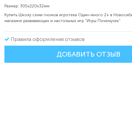
Размер: 305x220x32мм
Купить
Школу семи гномов игротека Один-много 2+ в
Новосиби
магазине развивающих и настольных игр "Игры Почемучек"
Правила оформления отзывов
ДОБАВИТЬ ОТЗЫВ