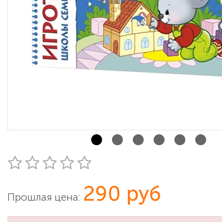
290 руб
Прошлая цена: