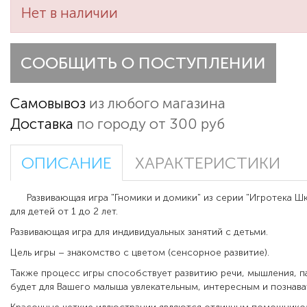
Нет в наличии
СООБЩИТЬ О ПОСТУПЛЕНИИ
Самовывоз
из любого магазина
Доставка
по городу от 300 руб
ОПИСАНИЕ
ХАРАКТЕРИСТИКИ
Развивающая игра "Гномики и домики" из серии "Игротека Ш
для детей от 1 до 2 лет.
Развивающая игра для индивидуальных занятий с детьми.
Цель игры – знакомство с цветом (сенсорное развитие).
Также процесс игры способствует развитию речи, мышления, п
будет для Вашего малыша увлекательным, интересным и познав