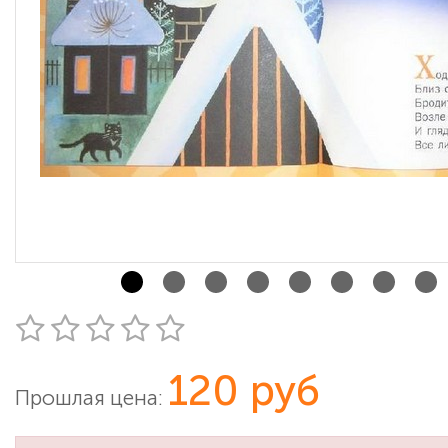
120 руб
Прошлая цена: