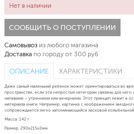
Нет в наличии
СООБЩИТЬ О ПОСТУПЛЕНИИ
Самовывоз
из любого магазина
Доставка
по городу от 300 руб
ОПИСАНИЕ
ХАРАКТЕРИСТИКИ
Даже самый маленький ребенок может ориентироваться во вре
пространстве, если эти непростые категории связаны для него
напевами – утренними или вечерними. Этот принцип лежит в 
материала книги. Например, картинка с изображением звездног
сопровождается легко запоминающейся ласковой колыбельной
Масса: 142 г
Размер: 290x215x2мм