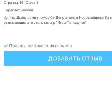
Страниц: 16 (Офсет)
Переплет: мягкий
Купить
Школу семи гномов 0+ День и ночь в
Новосибирске Вы м
развивающих и настольных игр "Игры Почемучек"
Правила оформления отзывов
ДОБАВИТЬ ОТЗЫВ