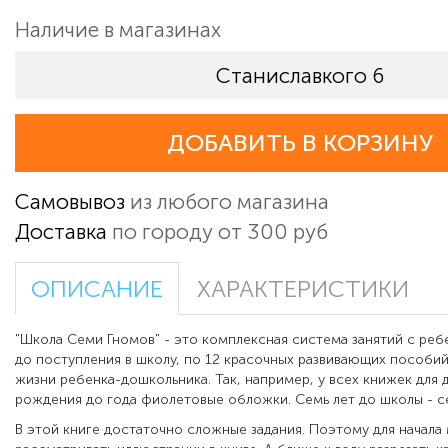
Наличие в магазинах
Станиславкого 6
ДОБАВИТЬ В КОРЗИНУ
Самовывоз
из любого магазина
Доставка
по городу от 300 руб
ОПИСАНИЕ
ХАРАКТЕРИСТИКИ
"Школа Семи Гномов" - это комплексная система занятий с ре
до поступления в школу, по 12 красочных развивающих пособий
жизни ребенка-дошкольника. Так, например, у всех книжек для 
рождения до года фиолетовые обложки. Семь лет до школы - се
В этой книге достаточно сложные задания. Поэтому для начал