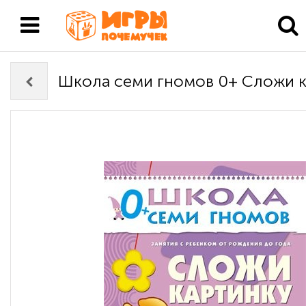
Школа семи гномов 0+ Сложи 