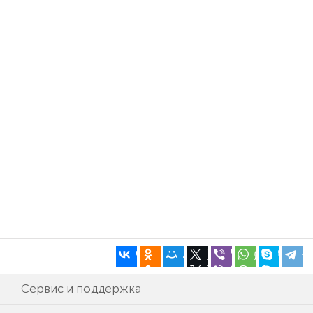
Сервис и поддержка