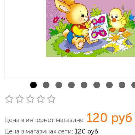
120 руб
Цена в интернет магазине:
Цена в магазинах сети:
120 руб