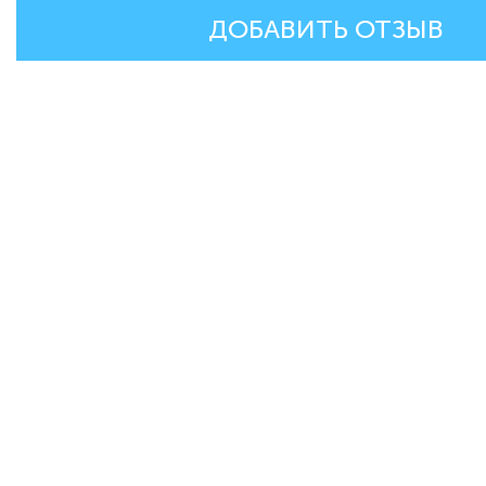
ДОБАВИТЬ ОТЗЫВ