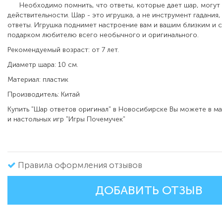
Необходимо помнить, что ответы, которые дает шар, могут 
действительности. Шар - это игрушка, а не инструмент гадания
ответы.
Игрушка поднимет настроение вам и вашим близким и 
подарком любителю всего необычного и оригинального.
Рекомендуемый возраст: от 7 лет.
Диаметр шара: 10 см.
Материал: пластик
Производитель: Китай
Купить "Шар ответов оригинал" в Новосибирске Вы можете в м
и настольных игр "Игры Почемучек"
Правила оформления отзывов
ДОБАВИТЬ ОТЗЫВ