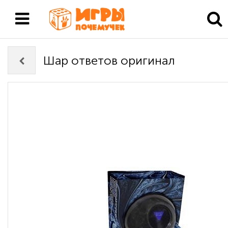
Шар ответов оригинал