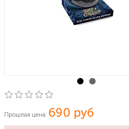
690 руб
Прошлая цена: