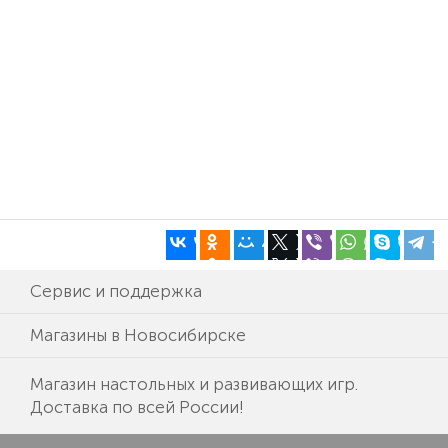
Сервис и поддержка
Магазины в Новосибирске
Магазин настольных и развивающих игр.
Доставка по всей России!