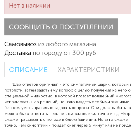
Нет в наличии
СООБЩИТЬ О ПОСТУПЛЕНИИ
Самовывоз
из любого магазина
Доставка
по городу от 300 руб
ОПИСАНИЕ
ХАРАКТЕРИСТИКИ
"Шар ответов оригинал"
-
это симпатичный шарик, который 
потрясти, затем задать ему вопрос с целью получения на него 
специальной жидкостью, в которой плавает волшебный многог
использовать шар решений, не надо владеть особыми знаниями 
Главное, уметь правильно задавать вопросы. Они должны быть т
можно было ответить – да, нет, шансы велики, точно и т.д. Нап
сможет рассказать о погоде в ближайшие дни. Но зато сможет
точно, чем синоптики - пойдет снег через 5 минут или не пойде