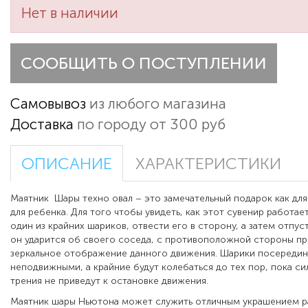
Нет в наличии
СООБЩИТЬ О ПОСТУПЛЕНИИ
Самовывоз
из любого магазина
Доставка
по городу от 300 руб
ОПИСАНИЕ
ХАРАКТЕРИСТИКИ
Маятник Шары техно овал – это замечательный подарок как для 
для ребенка. Для того чтобы увидеть, как этот сувенир работает
один из крайних шариков, отвести его в сторону, а затем отпуст
он ударится об своего соседа, с противоположной стороны п
зеркальное отображение данного движения. Шарики посереди
неподвижными, а крайние будут колебаться до тех пор, пока си
трения не приведут к остановке движения.
Маятник шары Ньютона может служить отличным украшением р