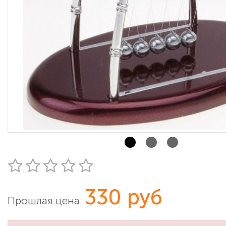
330 руб
Прошлая цена: