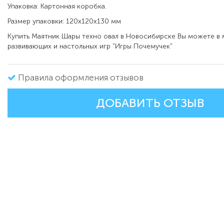
Упаковка: Картонная коробка.
Размер упаковки: 120х120х130 мм
Купить Маятник Шары техно овал в Новосибирске Вы можете в 
развивающих и настольных игр "Игры Почемучек"
Правила оформления отзывов
ДОБАВИТЬ ОТЗЫВ