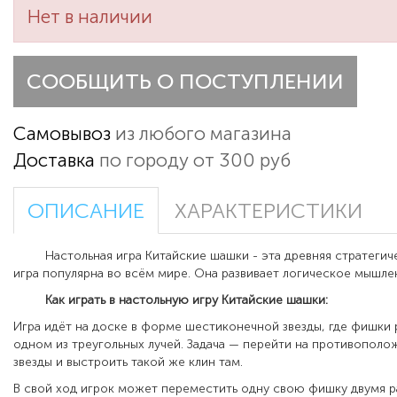
Нет в наличии
СООБЩИТЬ О ПОСТУПЛЕНИИ
Самовывоз
из любого магазина
Доставка
по городу от 300 руб
ОПИСАНИЕ
ХАРАКТЕРИСТИКИ
Настольная игра Китайские шашки - эта древняя стратегиче
игра популярна во всём мире. Она развивает логическое мышл
Как играть в настольную игру Китайские шашки:
Игра идёт на доске в форме шестиконечной звезды, где фишки 
одном из треугольных лучей. Задача — перейти на противопол
звезды и выстроить такой же клин там.
В свой ход игрок может переместить одну свою фишку двумя 