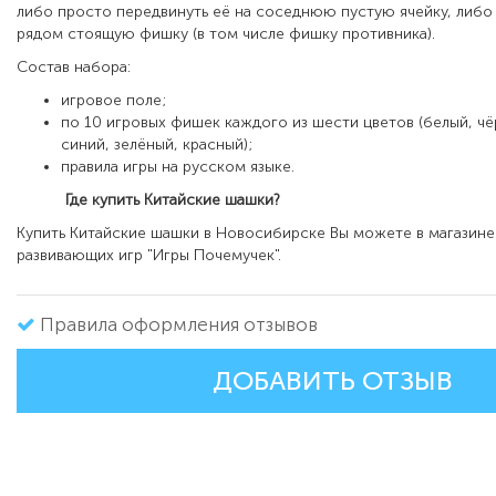
либо просто передвинуть её на соседнюю пустую ячейку, либо
рядом стоящую фишку (в том числе фишку противника).
Состав набора:
игровое поле;
по 10 игровых фишек каждого из шести цветов (белый, чё
синий, зелёный, красный);
правила игры на русском языке.
Где купить Китайские шашки?
Купить Китайские шашки в Новосибирске Вы можете в магазине
развивающих игр "Игры Почемучек".
Правила оформления отзывов
ДОБАВИТЬ ОТЗЫВ