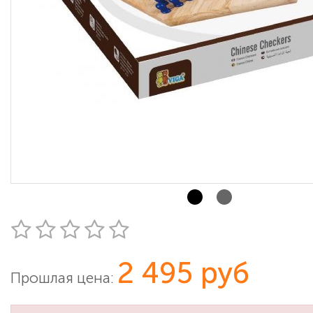
2 495 руб
Прошлая цена: