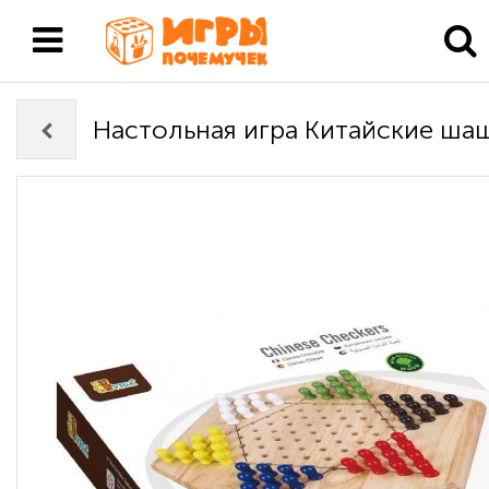
Настольная игра Китайские ша