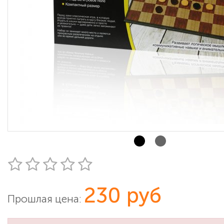
230 руб
Прошлая цена: