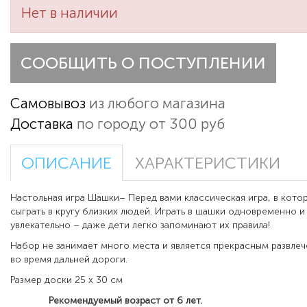
Нет в наличии
СООБЩИТЬ О ПОСТУПЛЕНИИ
Самовывоз
из любого магазина
Доставка
по городу от 300 руб
ОПИСАНИЕ
ХАРАКТЕРИСТИКИ
Настольная игра Шашки– Перед вами классическая игра, в кото
сыграть в кругу близких людей. Играть в шашки одновременно и
увлекательно – даже дети легко запоминают их правила!
Набор не занимает много места и является прекрасным развлеч
во время дальней дороги.
Размер доски 25 х 30 см
Рекомендуемый возраст от 6 лет.