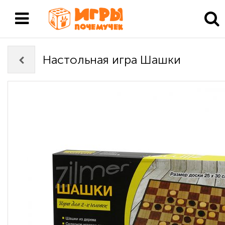
Настольная игра Шашки