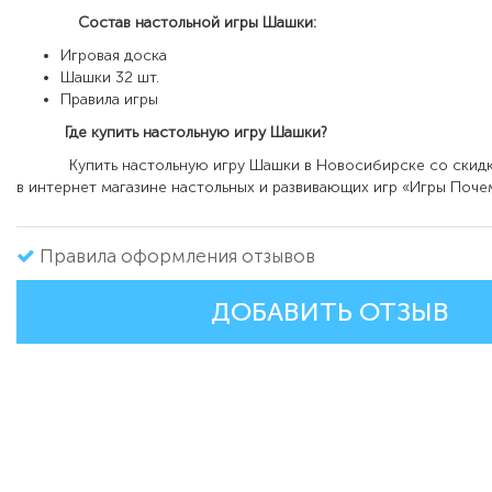
Состав настольной игры Шашки:
Игровая доска
Шашки 32 шт.
Правила игры
Где купить настольную игру Шашки?
Купить настольную игру Шашки в Новосибирске со скидк
в интернет магазине настольных и развивающих игр «Игры Поче
Правила оформления отзывов
ДОБАВИТЬ ОТЗЫВ