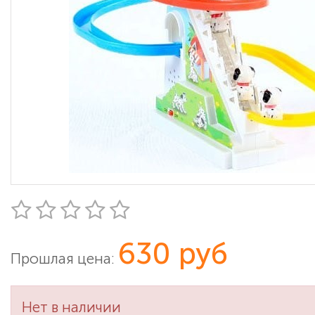
630 руб
Прошлая цена:
Нет в наличии