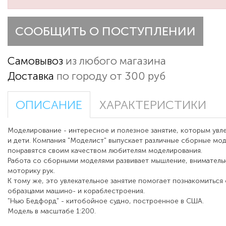
СООБЩИТЬ О ПОСТУПЛЕНИИ
Самовывоз
из любого магазина
Доставка
по городу от 300 руб
ОПИСАНИЕ
ХАРАКТЕРИСТИКИ
Моделирование - интересное и полезное занятие, которым увле
и дети. Компания "Моделист" выпускает различные сборные мо
понравятся своим качеством любителям моделирования.
Работа со сборными моделями развивает мышление, вниматель
моторику рук.
К тому же, это увлекательное занятие помогает познакомиться
образцами машино- и кораблестроения.
"Нью Бедфорд" - китобойное судно, построенное в США.
Модель в масштабе 1:200.