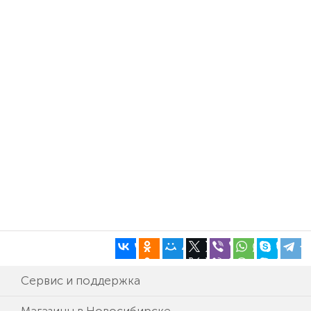
Сервис и поддержка
Магазины в Новосибирске