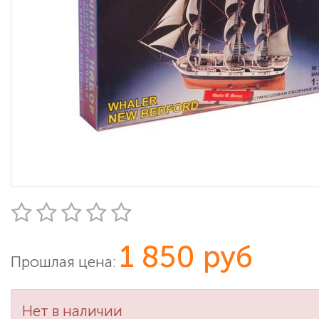
1 850 руб
Прошлая цена:
Нет в наличии