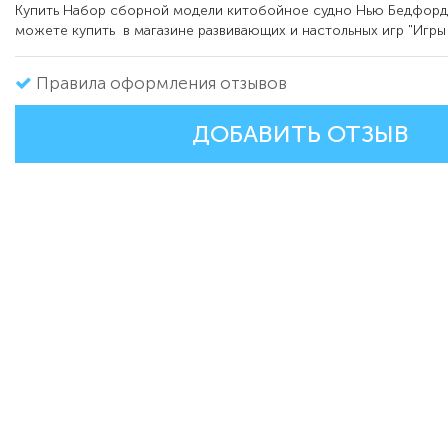
Купить Набор сборной модели китобойное судно Нью Бедфорд
можете купить в магазине развивающих и настольных игр "Игры
Правила оформления отзывов
ДОБАВИТЬ ОТЗЫВ