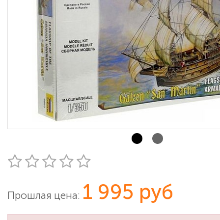
1 995 руб
Прошлая цена: