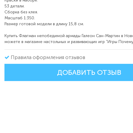
Краски в наборе.
53 детали.
Сборка без клея.
Масштаб 1:350.
Размер готовой модели в длину 15,8 см.
Купить
Флагман непобедимой армады Галеон Сан-Мартин в Нов
можете в магазине настольных и развивающих игр "Игры Почему
Правила оформления отзывов
ДОБАВИТЬ ОТЗЫВ