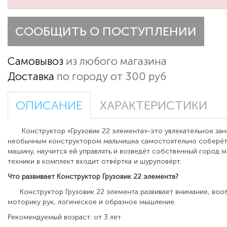
СООБЩИТЬ О ПОСТУПЛЕНИИ
Самовывоз
из любого магазина
Доставка
по городу от 300 руб
ОПИСАНИЕ
ХАРАКТЕРИСТИКИ
Конструктор «Грузовик 22 элемента»-это увлекательное заня
необычным конструктором мальчишка самостоятельно соберёт
машину, научится ей управлять и возведёт собственный город м
техники в комплект входит отвёртка и шуруповёрт.
Что развивает
Конструктор Грузовик 22 элемента
?
Конструктор Грузовик 22 элемента развивает внимание, воо
моторику рук, логическое и образное мышление.
Рекомендуемый возраст: от 3 лет