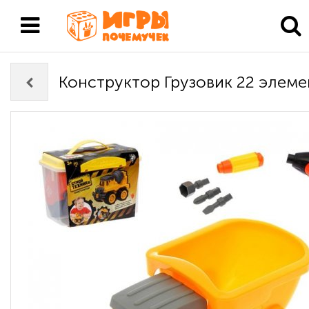
Конструктор Грузовик 22 элеме