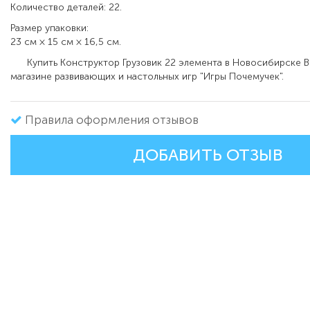
Количество деталей: 22.
Размер упаковки:
23 см × 15 см × 16,5 см.
Купить Конструктор Грузовик 22 элемента в Новосибирске В
магазине развивающих и настольных игр "Игры Почемучек".
Правила оформления отзывов
ДОБАВИТЬ ОТЗЫВ