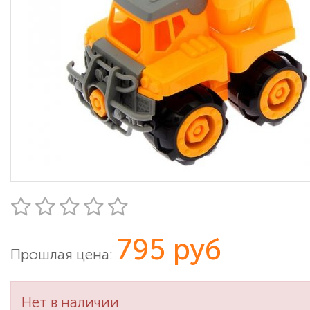
795 руб
Прошлая цена:
Нет в наличии