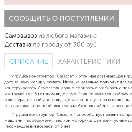
СООБЩИТЬ О ПОСТУПЛЕНИИ
Самовывоз
из любого магазина
Доставка
по городу от 300 руб
ОПИСАНИЕ
ХАРАКТЕРИСТИКИ
Игрушка конструктор "Самолет"- отличная развивающая игру
даст вашему малышу скучать. Игрушка идеально подходит для д
конструировать. Самолетик можно собирать и разбирать с по
инструментов. В готовом виде самолётик понравится любому м
и жизнерадостный у него вид. Детали конструктора выполнены
из высококачественной пластмассы, безопасной для вашего 
Игрушка конструктор "Самолет" способствует развитию пр
мышления, воображения, мелкой моторики, фантазии, усидчиво
Рекомендуемый возраст: от 3 лет