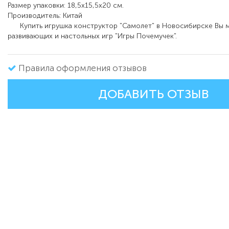
Размер упаковки: 18,5х15,5х20 см.
Производитель: Китай
Купить игрушка конструктор "Самолет" в Новосибирске Вы м
развивающих и настольных игр "Игры Почемучек".
Правила оформления отзывов
ДОБАВИТЬ ОТЗЫВ