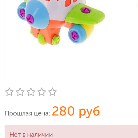
280 руб
Прошлая цена:
Нет в наличии