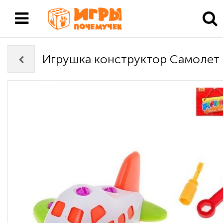
Игрушка конструктор Самолет