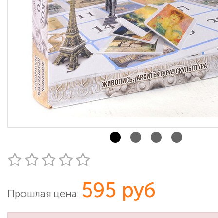
595 руб
Прошлая цена: