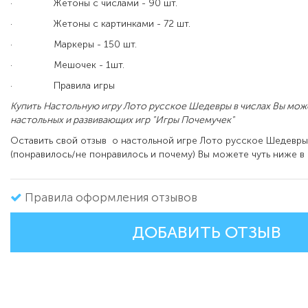
·
Жетоны с числами - 90 шт.
·
Жетоны с картинками - 72 шт.
·
Маркеры - 150 шт.
·
Мешочек - 1шт.
·
Правила игры
Купить Настольную игру Лото русское Шедевры в числах Вы мож
настольных и развивающих игр "Игры Почемучек"
Оставить свой отзыв о настольной игре Лото русское Шедевры
(понравилось/не понравилось и почему) Вы можете чуть ниже в
Правила оформления отзывов
ДОБАВИТЬ ОТЗЫВ