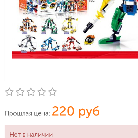
220 руб
Прошлая цена:
Нет в наличии