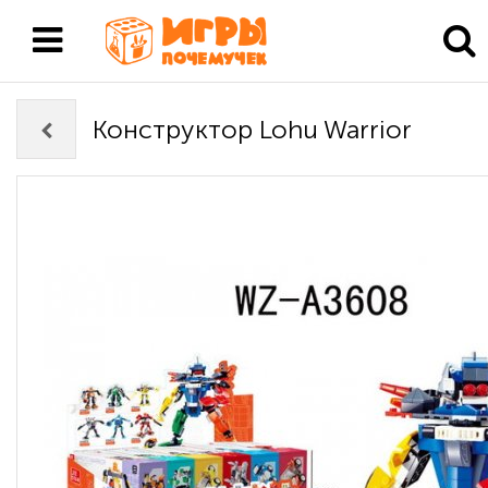
Конструктор Lohu Warrior