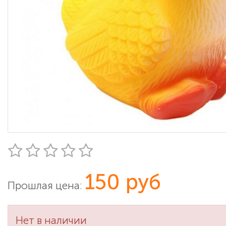
150 руб
Прошлая цена:
Нет в наличии