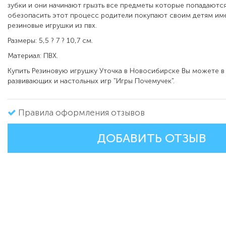
зубки и они начинают грызть все предметы которые попадаются
обезопасить этот процесс родители покупают своим детям им
резиновые игрушки из пвх.
Размеры: 5,5 ? 7 ? 10,7 см.
Материал: ПВХ.
Купить
Резиновую игрушку Уточка
в Новосибирске Вы можете в
развивающих и настольных игр "Игры Почемучек".
Правила оформления отзывов
ДОБАВИТЬ ОТЗЫВ