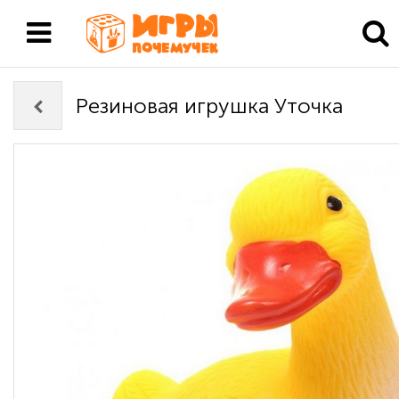
Резиновая игрушка Уточка