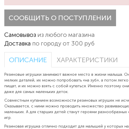
СООБЩИТЬ О ПОСТУПЛЕНИИ
Самовывоз
из любого магазина
Доставка
по городу от 300 руб
ОПИСАНИЕ
ХАРАКТЕРИСТИКИ
Резиновые игрушки
занимают важное место в жизни малыша. О
мелких деталей, их можно попробовать «на зуб», а потом легко
пищат, и их можно взять с собой купаться. Именно поэтому он
даже для самых маленьких деток.
Совместным купанием возможности резиновых игрушек не исч
Оказывается, с ними можно проводить множество развивающих
маленьких. А для старших детей станут героями разнообразны
игр.
Резиновая игрушка отлично подходит для малышей у которых на