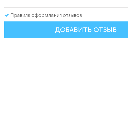
Правила оформления отзывов
ДОБАВИТЬ ОТЗЫВ