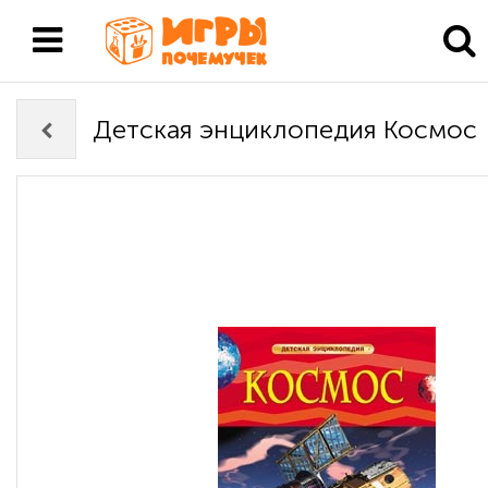
Детская энциклопедия Космос