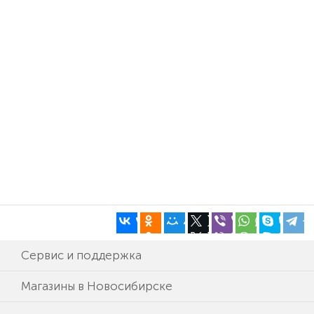
Сервис и поддержка
Магазины в Новосибирске