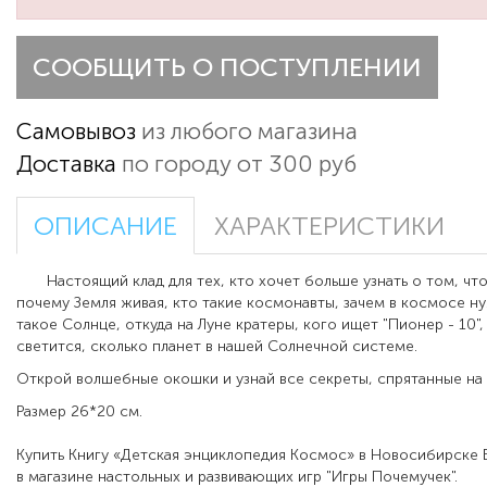
СООБЩИТЬ О ПОСТУПЛЕНИИ
Самовывоз
из любого магазина
Доставка
по городу от 300 руб
ОПИСАНИЕ
ХАРАКТЕРИСТИКИ
Настоящий клад для тех, кто хочет больше узнать о том, что
почему Земля живая, кто такие космонавты, зачем в космосе ну
такое Солнце, откуда на Луне кратеры, кого ищет "Пионер - 10",
светится, сколько планет в нашей Солнечной системе.
Открой волшебные окошки и узнай все секреты, спрятанные на 
Размер 26*20 см.
Купить Книгу «Детская энциклопедия Космос» в Новосибирске
в магазине настольных и развивающих игр "Игры Почемучек".