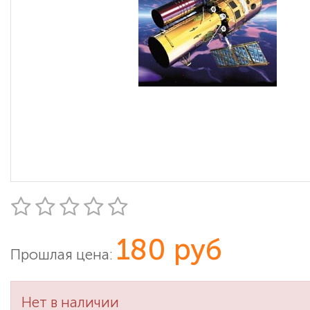
180 руб
Прошлая цена:
Нет в наличии