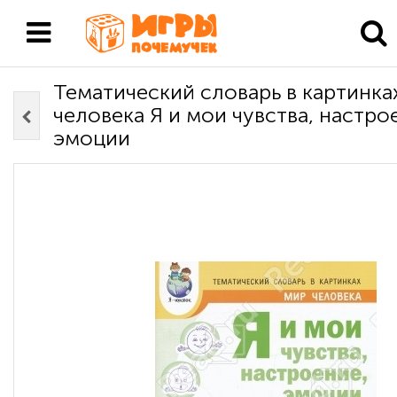
Тематический словарь в картинка
человека Я и мои чувства, настро
эмоции