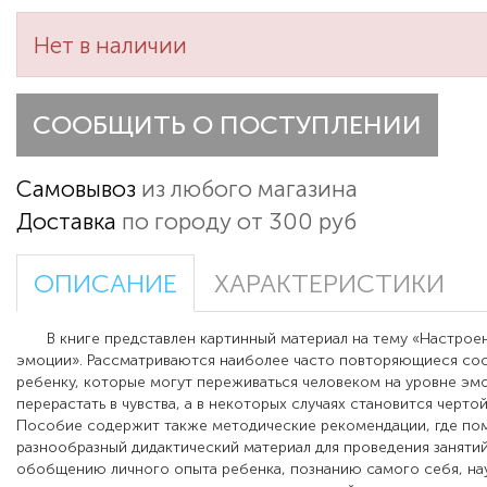
Нет в наличии
СООБЩИТЬ О ПОСТУПЛЕНИИ
Самовывоз
из любого магазина
Доставка
по городу от 300 руб
ОПИСАНИЕ
ХАРАКТЕРИСТИКИ
В книге представлен картинный материал на тему «Настроен
эмоции». Рассматриваются наиболее часто повторяющиеся сос
ребенку, которые могут переживаться человеком на уровне эм
перерастать в чувства, а в некоторых случаях становится чертой
Пособие содержит также методические рекомендации, где п
разнообразный
дидактический материал
для проведения заняти
обобщению личного опыта ребенка, познанию самого себя, на