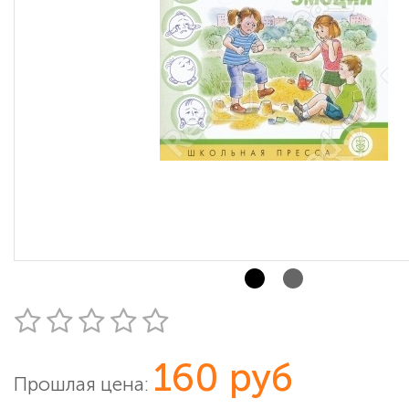
160 руб
Прошлая цена: