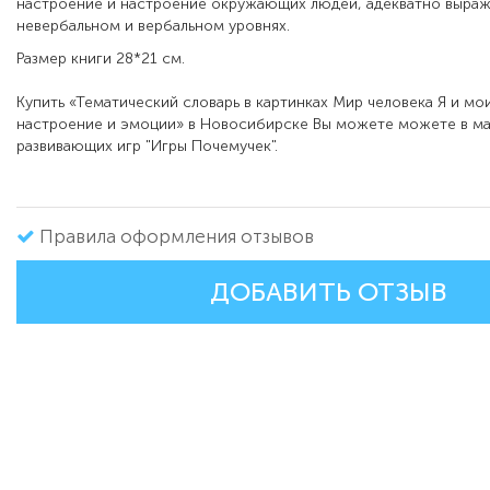
настроение и настроение окружающих людей, адекватно выража
невербальном и вербальном уровнях.
Размер книги
28*21
см.
Купить
«
Тематический словарь в картинках Мир человека Я и мои
настроение и эмоции
»
в Новосибирске Вы можете можете в ма
развивающих игр "Игры Почемучек".
Правила оформления отзывов
ДОБАВИТЬ ОТЗЫВ