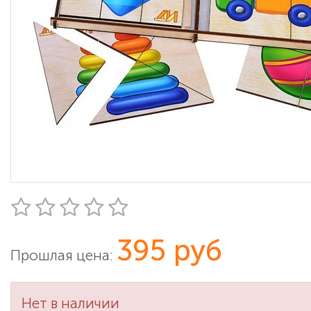
395 руб
Прошлая цена:
Нет в наличии