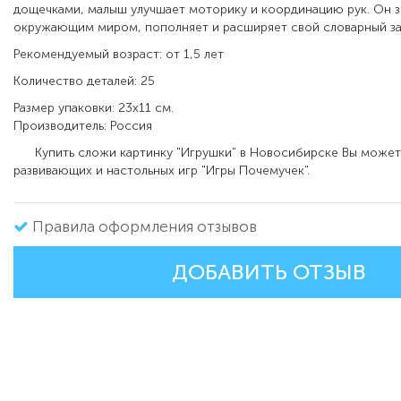
дощечками, малыш улучшает моторику и координацию рук. Он з
окружающим миром, пополняет и расширяет свой словарный за
Рекомендуемый возраст: от 1,5 лет
Количество деталей: 25
Размер упаковки: 23х11 см.
Производитель: Россия
Купить сложи картинку "Игрушки" в Новосибирске Вы можете
развивающих и настольных игр "Игры Почемучек".
Правила оформления отзывов
ДОБАВИТЬ ОТЗЫВ