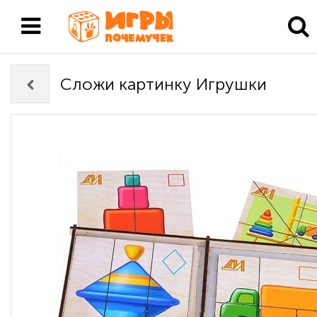
Сложи картинку Игрушки