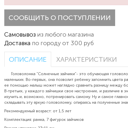
СООБЩИТЬ О ПОСТУПЛЕНИИ
Самовывоз
из любого магазина
Доставка
по городу от 300 руб
ОПИСАНИЕ
ХАРАКТЕРИСТИКИ
Головоломка "Солнечные зайчики"- это обучающая головоло
маленьких. Во-первых, она позволит ребенку запомнить цвета ра
ее помощью малыш может наглядно сравнить разницу между бо
В-третьих, у каждого зайчишки свое настроение, и различие в 
изучить и, возможно, потренировать самому. Ну и самое главно
складывать эту яркую головоломку, опираясь на полученные зна
Рекомендуемый возраст: от 1,5 лет
Комплектация: рамка, 7 фигурок зайчиков