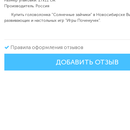
Размер упаковки: 27х11 см.
Производитель: Россия
Купить головоломка "Солнечные зайчики" в Новосибирске Вы
развивающих и настольных игр "Игры Почемучек".
Правила оформления отзывов
ДОБАВИТЬ ОТЗЫВ