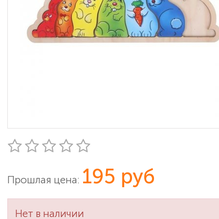
195 руб
Прошлая цена:
Нет в наличии