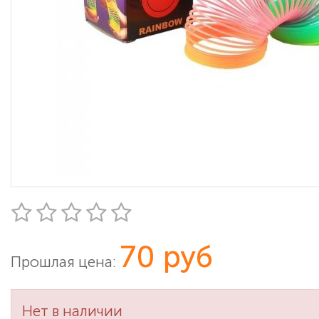
70 руб
Прошлая цена:
Нет в наличии