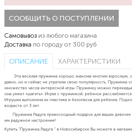
СООБЩИТЬ О ПОСТУПЛЕНИИ
Самовывоз
из любого магазина
Доставка
по городу от 300 руб
ОПИСАНИЕ
ХАРАКТЕРИСТИКИ
Эта веселая пружинка хорошо знакома многим взрослым, он
давно, но и сейчас не утратила свою популярность. Пружинка 
множество часов интересной игры. Пружинку можно перекидыват
она умеет «шагать». Играя с пружинкой, ребенок расслабляется
Игрушка выполнена из пластика и безопасна для ребенка. Подхо
возрасте от 3 лет.
Пружинка Радуга превосходный подарок для ваших девочек и
им радужное настроение!
Купить "Пружинка Радуга " в Новосибирске Вы можете в магази