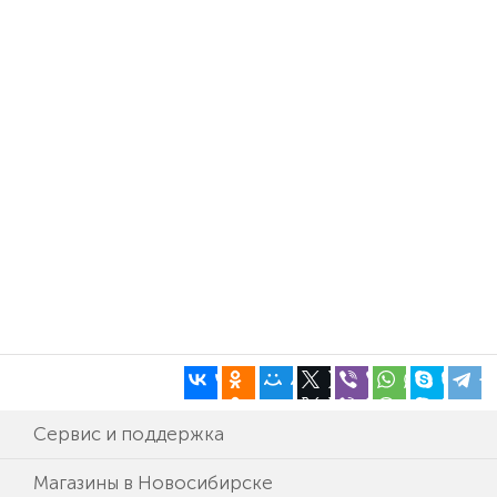
Сервис и поддержка
Магазины в Новосибирске