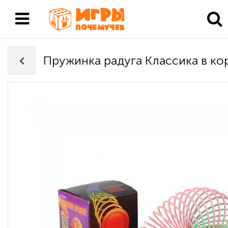
Пружинка радуга Классика в ко