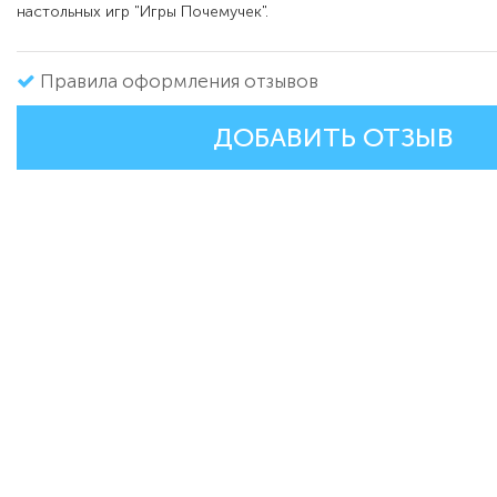
настольных игр "Игры Почемучек".
Правила оформления отзывов
ДОБАВИТЬ ОТЗЫВ