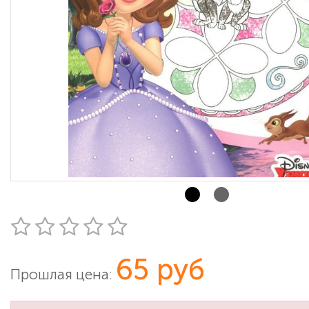
65 руб
Прошлая цена: