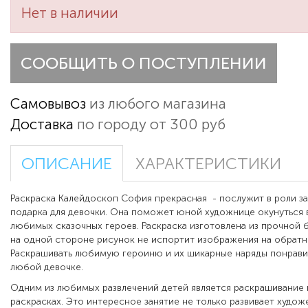
Нет в наличии
СООБЩИТЬ О ПОСТУПЛЕНИИ
Самовывоз
из любого магазина
Доставка
по городу от 300 руб
ОПИСАНИЕ
ХАРАКТЕРИСТИКИ
Раскраска Калейдоскоп София прекрасная - послужит в роли з
подарка для девочки. Она поможет юной художнице окунуться
любимых сказочных героев. Раскраска изготовлена из прочной 
на одной стороне рисунок не испортит изображения на обратн
Раскрашивать любимую героиню и их шикарные наряды понрави
любой девочке.
Одним из любимых развлечений детей является раскрашивание к
раскрасках. Это интересное занятие не только развивает худож