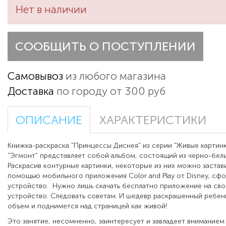
Нет в наличии
СООБЩИТЬ О ПОСТУПЛЕНИИ
Самовывоз
из любого магазина
Доставка
по городу от 300 руб
ОПИСАНИЕ
ХАРАКТЕРИСТИКИ
Книжка-раскраска "Принцессы Диснея" из серии "Живые картин
"Эгмонт" представляет собой альбом, состоящий из черно-белы
Раскрасив контурные картинки, некоторые из них можно застави
помощью мобильного приложения Color and Play от Disney, сфо
устройство. Нужно лишь скачать бесплатно приложение на св
устройство. Следовать советам. И шедевр раскрашенный ребе
объем и поднимется над страницей как живой!
Это занятие, несомненно, заинтересует и завладеет вниманием