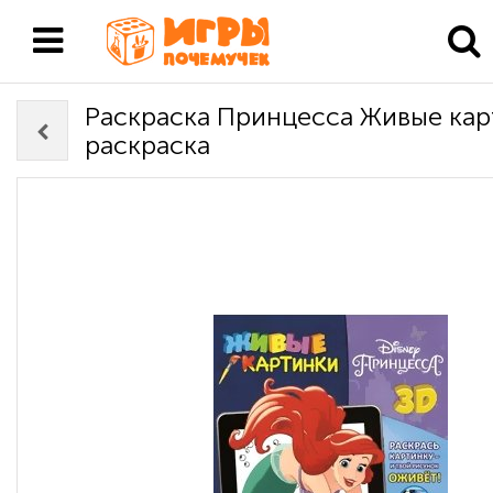
Раскраска Принцесса Живые кар
раскраска