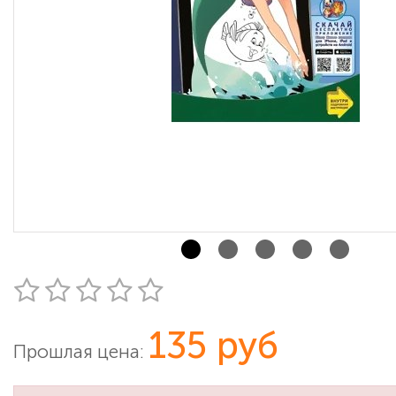
135 руб
Прошлая цена: