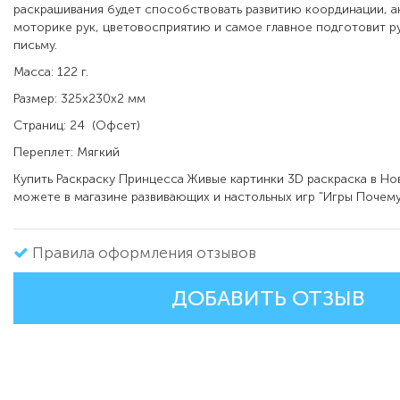
раскрашивания будет способствовать развитию координации, а
моторике рук, цветовосприятию и самое главное подготовит ру
письму.
Масса: 122 г.
Размер: 325х230х2 мм
Страниц: 24 (Офсет)
Переплет: Мягкий
Купить Раскраску Принцесса Живые картинки 3D раскраска в Н
можете в магазине развивающих и настольных игр "Игры Почему
Правила оформления отзывов
ДОБАВИТЬ ОТЗЫВ