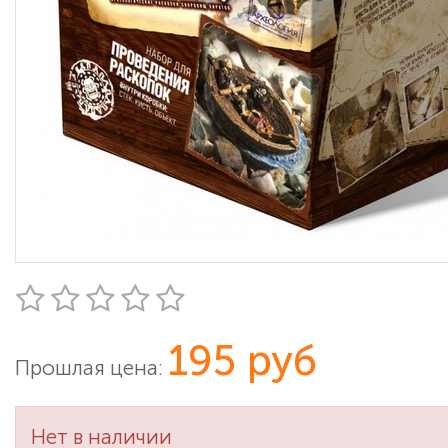
195 руб
Прошлая цена:
Нет в наличии