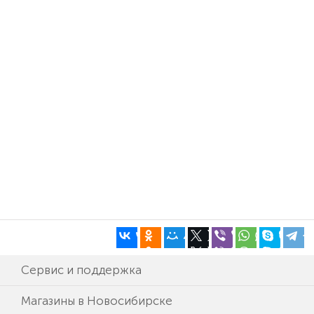
Сервис и поддержка
Магазины в Новосибирске