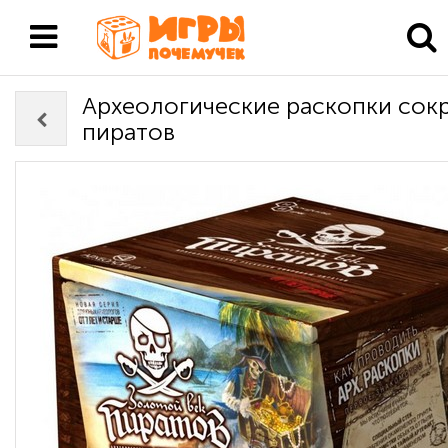
Археологические раскопки сок
пиратов