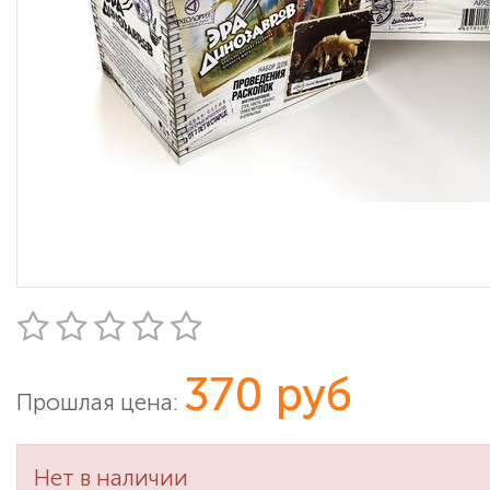
370 руб
Прошлая цена:
Нет в наличии