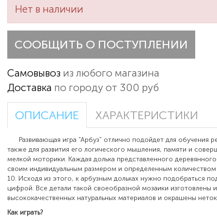
Нет в наличии
СООБЩИТЬ О ПОСТУПЛЕНИИ
Самовывоз
из любого магазина
Доставка
по городу от 300 руб
ОПИСАНИЕ
ХАРАКТЕРИСТИКИ
Развивающая игра "Арбуз"
отлично подойдет для обучения р
также для развития его логического мышления, памяти и совер
мелкой моторики. Каждая долька представленного деревянного
своим индивидуальным размером и определенным количеством 
10. Исходя из этого, к арбузным дольках нужно подобраться п
цифрой. Все детали такой своеобразной мозаики изготовлены и
высококачественных натуральных материалов и окрашены нето
Как играть?