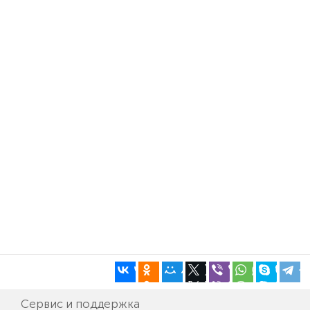
Сервис и поддержка