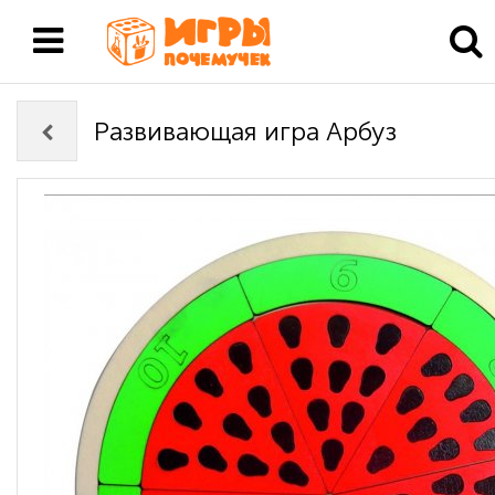
Развивающая игра Арбуз