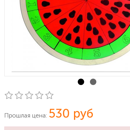
530 руб
Прошлая цена: