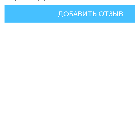
ДОБАВИТЬ ОТЗЫВ