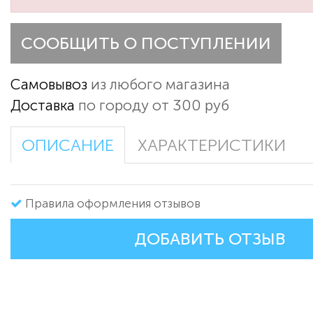
СООБЩИТЬ О ПОСТУПЛЕНИИ
Самовывоз
из любого магазина
Доставка
по городу от 300 руб
ОПИСАНИЕ
ХАРАКТЕРИСТИКИ
Правила оформления отзывов
ДОБАВИТЬ ОТЗЫВ