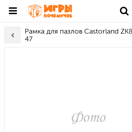
Рамка для пазлов Castorland ZK
47