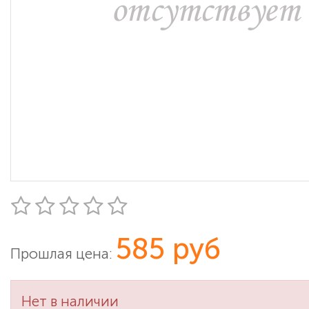
585 руб
Прошлая цена:
Нет в наличии