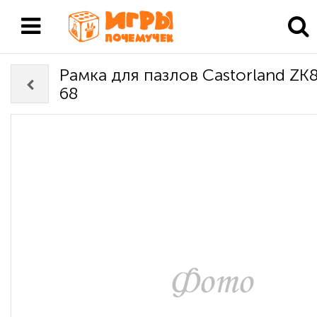
Рамка для пазлов Castorland ZK
68