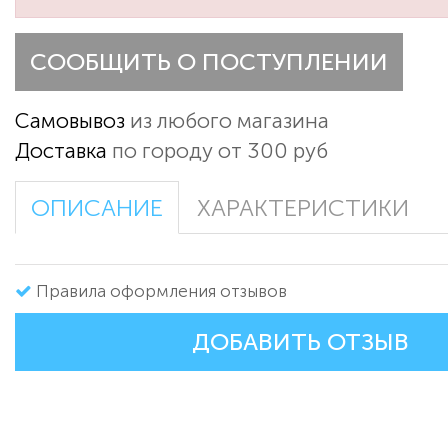
СООБЩИТЬ О ПОСТУПЛЕНИИ
Самовывоз
из любого магазина
Доставка
по городу от 300 руб
ОПИСАНИЕ
ХАРАКТЕРИСТИКИ
Правила оформления отзывов
ДОБАВИТЬ ОТЗЫВ