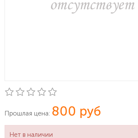
800 руб
Прошлая цена:
Нет в наличии